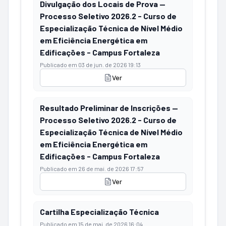
Divulgação dos Locais de Prova —
Processo Seletivo 2026.2 - Curso de
Especialização Técnica de Nível Médio
em Eficiência Energética em
Edificações - Campus Fortaleza
Publicado em
03 de jun. de 2026 19:13
Ver
Resultado Preliminar de Inscrições —
Processo Seletivo 2026.2 - Curso de
Especialização Técnica de Nível Médio
em Eficiência Energética em
Edificações - Campus Fortaleza
Publicado em
26 de mai. de 2026 17:57
Ver
Cartilha Especialização Técnica
Publicado em
15 de mai. de 2026 16:04