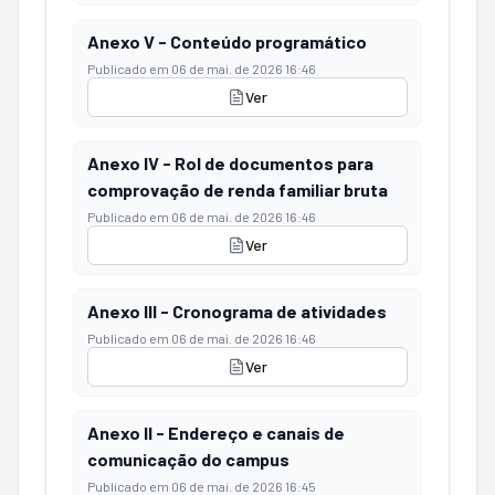
Anexo V - Conteúdo programático
Publicado em
06 de mai. de 2026 16:46
Ver
Anexo IV - Rol de documentos para
comprovação de renda familiar bruta
Publicado em
06 de mai. de 2026 16:46
Ver
Anexo III - Cronograma de atividades
Publicado em
06 de mai. de 2026 16:46
Ver
Anexo II - Endereço e canais de
comunicação do campus
Publicado em
06 de mai. de 2026 16:45