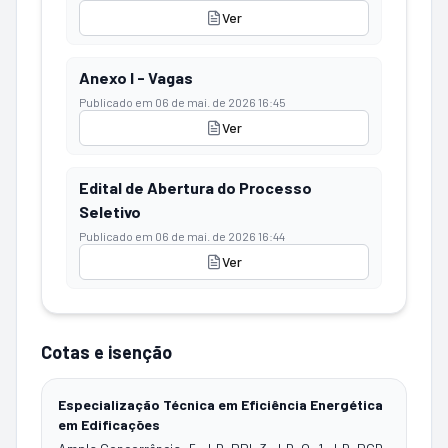
Ver
Anexo I - Vagas
Publicado em
06 de mai. de 2026 16:45
Ver
Edital de Abertura do Processo
Seletivo
Publicado em
06 de mai. de 2026 16:44
Ver
Cotas e isenção
Especialização Técnica em Eficiência Energética
em Edificações