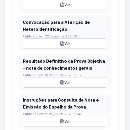
Ver
Convocação para a Aferição de
Heteroidentificação
Publicado em
22 de jun. de 2026 16:11
Ver
Resultado Definitivo da Prova Objetiva
- nota de conhecimentos gerais
Publicado em
18 de jun. de 2026 19:52
Ver
Instruções para Consulta da Nota e
Emissão do Espelho da Prova
Publicado em
12 de jun. de 2026 17:34
Ver