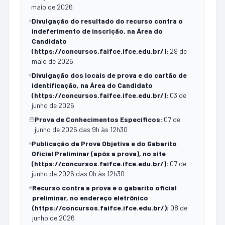
maio de 2026
Divulgação do resultado do recurso contra o
indeferimento de inscrição, na Área do
Candidato
(https://concursos.faifce.ifce.edu.br/)
:
29 de
maio de 2026
Divulgação dos locais de prova e do cartão de
identificação, na Área do Candidato
(https://concursos.faifce.ifce.edu.br/)
:
03 de
junho de 2026
Prova de Conhecimentos Específicos
:
07 de
junho de 2026 das 9h às 12h30
Publicação da Prova Objetiva e do Gabarito
Oficial Preliminar (após a prova), no site
(https://concursos.faifce.ifce.edu.br/)
:
07 de
junho de 2026 das 0h às 12h30
Recurso contra a prova e o gabarito oficial
preliminar, no endereço eletrônico
(https://concursos.faifce.ifce.edu.br/)
:
08 de
junho de 2026