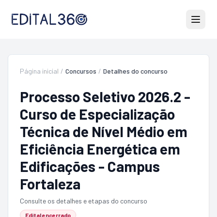
Página inicial
/
Concursos
/
Detalhes do concurso
Processo Seletivo 2026.2 -
Curso de Especialização
Técnica de Nível Médio em
Eficiência Energética em
Edificações - Campus
Fortaleza
Consulte os detalhes e etapas do concurso
Edital encerrado