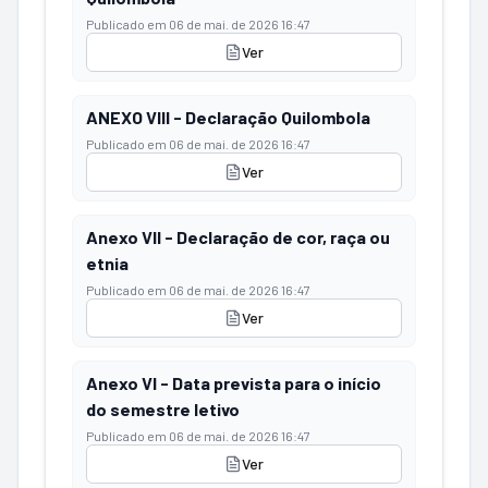
Publicado em
06 de mai. de 2026 16:47
Ver
ANEXO VIII - Declaração Quilombola
Publicado em
06 de mai. de 2026 16:47
Ver
Anexo VII - Declaração de cor, raça ou
etnia
Publicado em
06 de mai. de 2026 16:47
Ver
Anexo VI - Data prevista para o início
do semestre letivo
Publicado em
06 de mai. de 2026 16:47
Ver