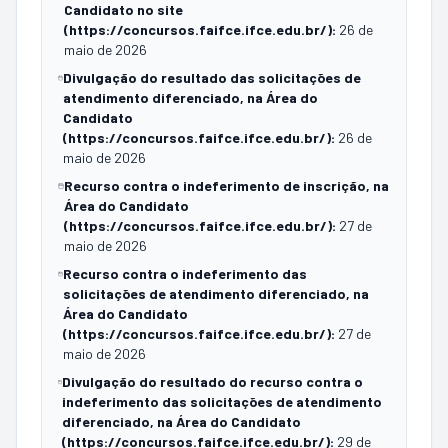
Candidato no site
(https://concursos.faifce.ifce.edu.br/)
:
26 de
maio de 2026
Divulgação do resultado das solicitações de
atendimento diferenciado, na Área do
Candidato
(https://concursos.faifce.ifce.edu.br/)
:
26 de
maio de 2026
Recurso contra o indeferimento de inscrição, na
Área do Candidato
(https://concursos.faifce.ifce.edu.br/)
:
27 de
maio de 2026
Recurso contra o indeferimento das
solicitações de atendimento diferenciado, na
Área do Candidato
(https://concursos.faifce.ifce.edu.br/)
:
27 de
maio de 2026
Divulgação do resultado do recurso contra o
indeferimento das solicitações de atendimento
diferenciado, na Área do Candidato
(https://concursos.faifce.ifce.edu.br/)
:
29 de