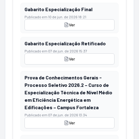
Gabarito Especialização Final
Publicado em
10 de jun. de 2026 18:21
Ver
Gabarito Especialização Retificado
Publicado em
07 de jun. de 2026 15:37
Ver
Prova de Conhecimentos Gerais -
Processo Seletivo 2026.2 – Curso de
Especialização Técnica de Nível Médio
em Eficiência Energética em
Edificações – Campus Fortaleza
Publicado em
07 de jun. de 2026 13:34
Ver